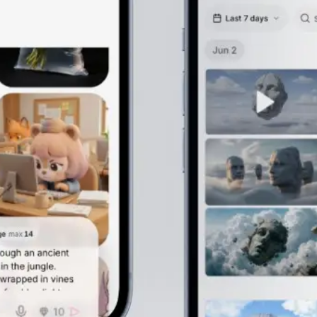
태블릿에서 사용할 수 있습니다.