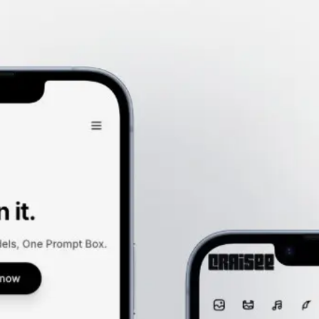
른 반복 작업을 지원합니다.