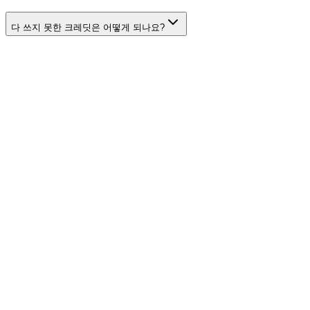
다 쓰지 못한 크레딧은 어떻게 되나요?