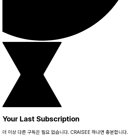
Your Last Subscription
더 이상 다른 구독은 필요 없습니다. CRAISEE 하나면 충분합니다.