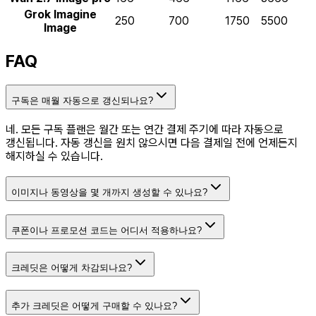
Grok Imagine
250
700
1750
5500
Image
FAQ
구독은 매월 자동으로 갱신되나요?
네. 모든 구독 플랜은 월간 또는 연간 결제 주기에 따라 자동으로
갱신됩니다. 자동 갱신을 원치 않으시면 다음 결제일 전에 언제든지
해지하실 수 있습니다.
이미지나 동영상을 몇 개까지 생성할 수 있나요?
쿠폰이나 프로모션 코드는 어디서 적용하나요?
크레딧은 어떻게 차감되나요?
추가 크레딧은 어떻게 구매할 수 있나요?