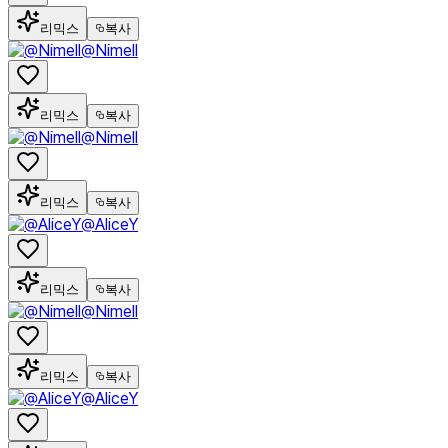
리믹스
복사
@Nimell
리믹스
복사
@Nimell
리믹스
복사
@AliceY
리믹스
복사
@Nimell
리믹스
복사
@AliceY