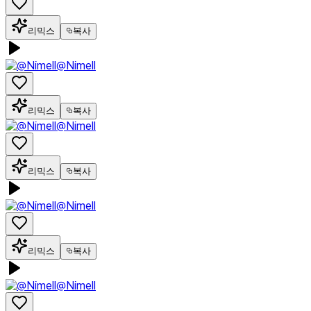
리믹스
복사
@Nimell
리믹스
복사
@Nimell
리믹스
복사
@Nimell
리믹스
복사
@Nimell