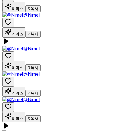
리믹스
복사
@Nimell
리믹스
복사
@Nimell
리믹스
복사
@Nimell
리믹스
복사
@Nimell
리믹스
복사