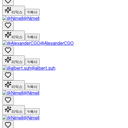
리믹스
복사
@Nimell
리믹스
복사
@AlexanderCGO
리믹스
복사
@albert.suh
리믹스
복사
@Nimell
리믹스
복사
@Nimell