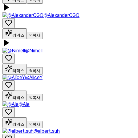
@AlexanderCGO
리믹스
복사
@Nimell
리믹스
복사
@AliceY
리믹스
복사
@Ale
리믹스
복사
@albert.suh