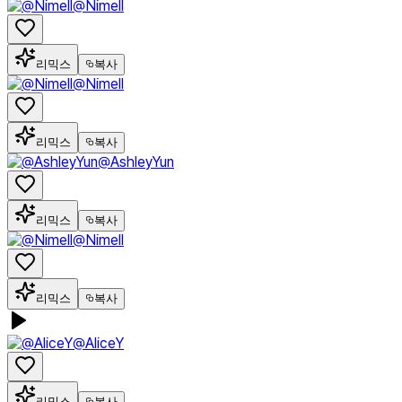
@Nimell
리믹스
복사
@Nimell
리믹스
복사
@AshleyYun
리믹스
복사
@Nimell
리믹스
복사
@AliceY
리믹스
복사