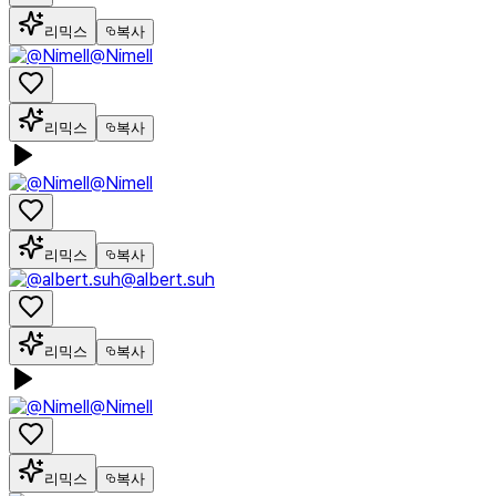
리믹스
복사
@Nimell
리믹스
복사
@Nimell
리믹스
복사
@albert.suh
리믹스
복사
@Nimell
리믹스
복사