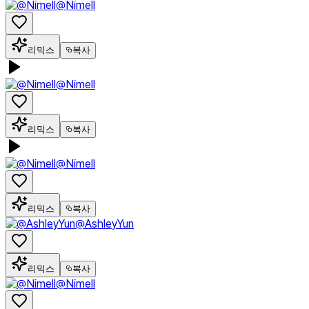
@Nimell
리믹스
복사
@Nimell
리믹스
복사
@Nimell
리믹스
복사
@AshleyYun
리믹스
복사
@Nimell