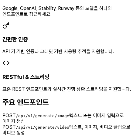
Google, OpenAI, Stability, Runway 등의 모델을 하나의
엔드포인트로 접근하세요.
간편한 인증
API 키 기반 인증과 크레딧 기반 사용량 추적을 지원합니다.
RESTful & 스트리밍
표준 REST 엔드포인트와 실시간 진행 상황 스트리밍을 지원합니다.
주요 엔드포인트
POST
텍스트 또는 이미지 입력으로
/api/v1/generate/image
이미지 생성
POST
텍스트, 이미지, 비디오 클립으로
/api/v1/generate/video
비디오 생성