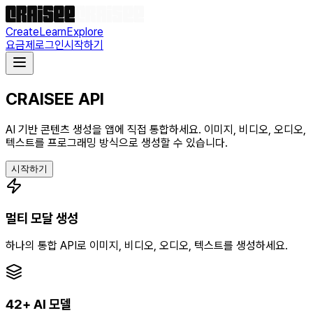
Create
Learn
Explore
요금제
로그인
시작하기
CRAISEE API
AI 기반 콘텐츠 생성을 앱에 직접 통합하세요. 이미지, 비디오, 오디오,
텍스트를 프로그래밍 방식으로 생성할 수 있습니다.
시작하기
멀티 모달 생성
하나의 통합 API로 이미지, 비디오, 오디오, 텍스트를 생성하세요.
42+ AI 모델