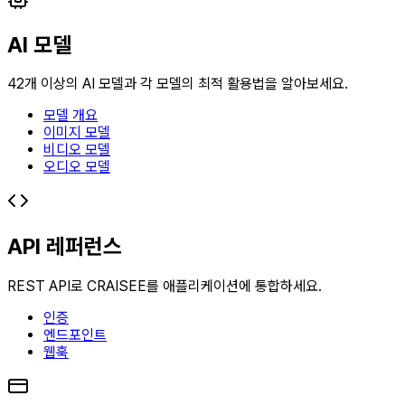
AI 모델
42개 이상의 AI 모델과 각 모델의 최적 활용법을 알아보세요.
모델 개요
이미지 모델
비디오 모델
오디오 모델
API 레퍼런스
REST API로 CRAISEE를 애플리케이션에 통합하세요.
인증
엔드포인트
웹훅