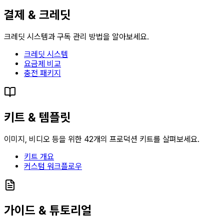
결제 & 크레딧
크레딧 시스템과 구독 관리 방법을 알아보세요.
크레딧 시스템
요금제 비교
충전 패키지
키트 & 템플릿
이미지, 비디오 등을 위한 42개의 프로덕션 키트를 살펴보세요.
키트 개요
커스텀 워크플로우
가이드 & 튜토리얼