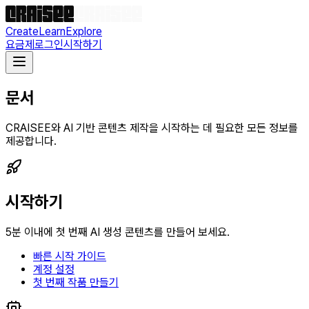
Create
Learn
Explore
요금제
로그인
시작하기
문서
CRAISEE와 AI 기반 콘텐츠 제작을 시작하는 데 필요한 모든 정보를
제공합니다.
시작하기
5분 이내에 첫 번째 AI 생성 콘텐츠를 만들어 보세요.
빠른 시작 가이드
계정 설정
첫 번째 작품 만들기