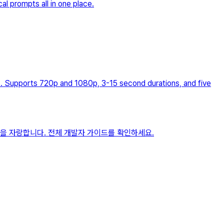
l prompts all in one place.
es. Supports 720p and 1080p, 3-15 second durations, and five
 가격을 자랑합니다. 전체 개발자 가이드를 확인하세요.